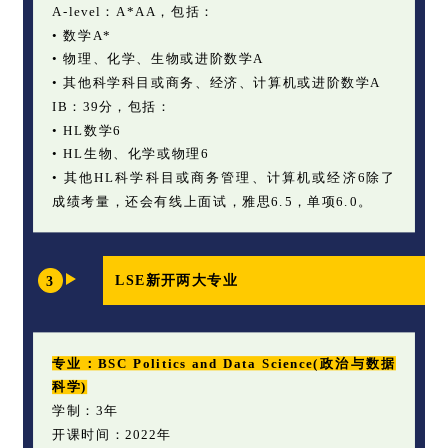
A-level：A*AA，包括：
• 数学A*
• 物理、化学、生物或进阶数学A
• 其他科学科目或商务、经济、计算机或进阶数学A
IB：39分，包括：
• HL数学6
• HL生物、化学或物理6
• 其他HL科学科目或商务管理、计算机或经济6除了
成绩考量，还会有线上面试，雅思6.5，单项6.0。
LSE新开两大专业
3
专业：BSC Politics and Data Science(政治与数据
科学)
学制：3年
开课时间：2022年