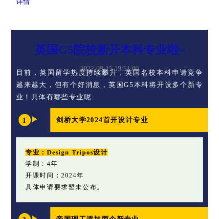
详情
英国G5院校新开本科专业啦~
2022-09-15 19:51:00
目前，英国留学热度持续攀升，英国名校本科申请竞争
越来越大，但有个好消息，英国G5本科将开设多个新专
业！具体有哪些专业呢
剑桥大学2024首开设计专业
1
专业：Design Tripos设计
学制：4年
开课时间：2024年
具体申请要求暂未公布。