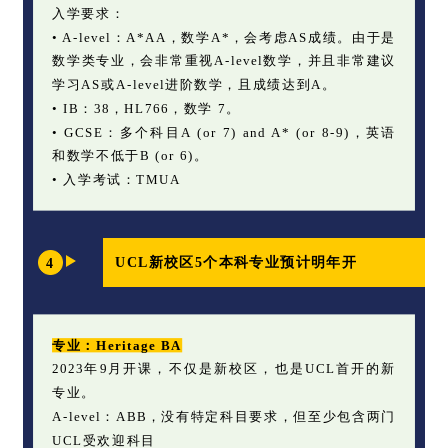
入学要求：
• A-level：A*AA，数学A*，会考虑AS成绩。由于是
数学类专业，会非常重视A-level数学，并且非常建议
学习AS或A-level进阶数学，且成绩达到A。
• IB：38，HL766，数学 7。
• GCSE：多个科目A (or 7) and A* (or 8-9)，英语
和数学不低于B (or 6)。
• 入学考试：TMUA
UCL新校区5个本科专业预计明年开
4
专业：Heritage BA
2023年9月开课，不仅是新校区，也是UCL首开的新
专业。
A-level：ABB，没有特定科目要求，但至少包含两门
UCL受欢迎科目