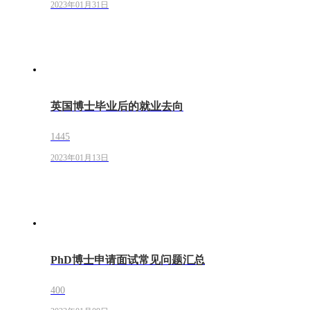
2023年01月31日
英国博士毕业后的就业去向
1445
2023年01月13日
PhD博士申请面试常见问题汇总
400