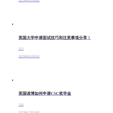
2023年01月09日
英国大学申请面试技巧和注意事项分享！
113
2023年01月05日
英国读博如何申请CSC奖学金
110
2022年12月26日