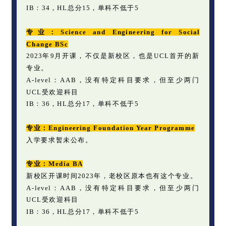
IB：34，HL总分15，单科不低于5
专业：Science and Engineering for Social
Change BSc
2023年9月开课，不仅是新校区，也是UCL首开的新
专业。
A-level：AAB，没有特定科目要求，但至少两门
UCL受欢迎科目
IB：36，HL总分17，单科不低于5
专业：Engineering Foundation Year Programme
入学要求暂未公布。
专业：Media BA
新校区开课时间2023年，老校区原本也有这个专业。
A-level：AAB，没有特定科目要求，但至少两门
UCL受欢迎科目
IB：36，HL总分17，单科不低于5