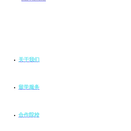
关于我们
留学服务
合作院校