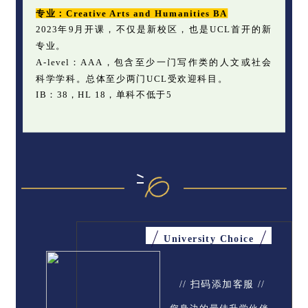
专业：Creative Arts and Humanities BA
2023年9月开课，不仅是新校区，也是UCL首开的新
专业。
A-level：AAA，包含至少一门写作类的人文或社会
科学学科。总体至少两门UCL受欢迎科目。
IB：38，HL 18，单科不低于5
University Choice
// 扫码添加客服 //