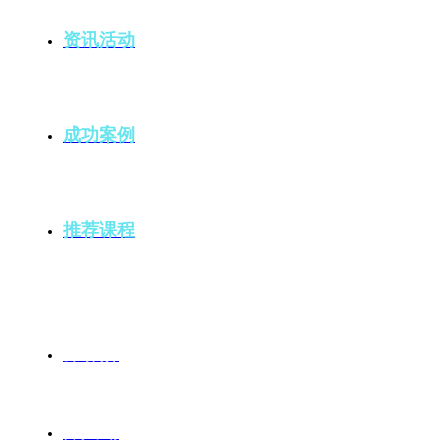
资讯活动
成功案例
推荐课程
公司简介
留学申请