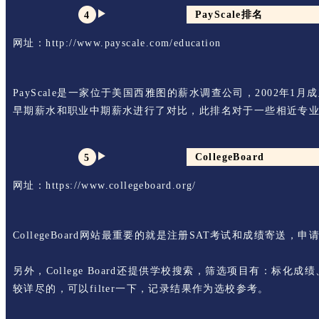
PayScale排名
4
网址：http://www.payscale.com/education
PayScale是一家位于美国西雅图的薪水调查公司，2002年
早期薪水和职业中期薪水进行了对比，此排名对于一些相近专
CollegeBoard
5
网址：https://www.collegeboard.org/
CollegeBoard网站最重要的就是注册SAT考试和成绩寄送，申
另外，College Board还提供学校搜索，筛选项目有
较详尽的，可以filter一下，记录结果作为选校参考。