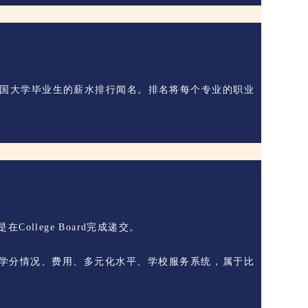
发布美国大学毕业生的薪水排行闻名。排名将每个专业的职业
ollege Board完成递交。
动、学分情况、费用、多元化水平、学校服务系统，属于比