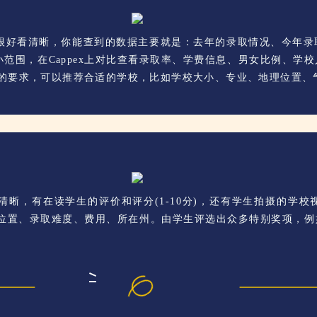
的很好看清晰，你能查到的数据主要就是：去年的录取情况、今年
小范围，在Cappex上对比查看录取率、学费信息、男女比例、学
提供的对学校的要求，可以推荐合适的学校，比如学校大小、专业、地理位置
晰，有在读学生的评价和评分(1-10分)，还有学生拍摄的学
地理位置、录取难度、费用、所在州。由学生评选出众多特别奖项，例