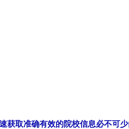
 快速获取准确有效的院校信息必不可