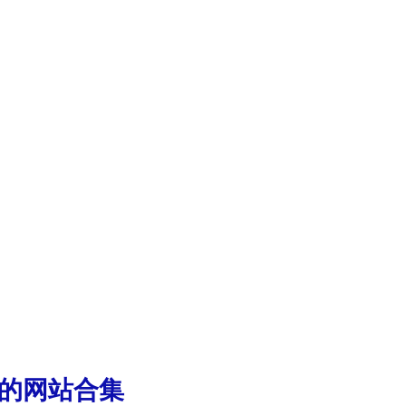
少的网站合集