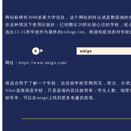
网站标榜有3000多家大学信息，这个网站的特点就是数据做
在这种情况下使用比较好：已经圈出20所比较心仪的学校，缩
选出12-15所学校作为最终的college list。根据你
unigo
9
网址：https://www.unigo.com/
很适合用于了解一个学校，信息较学校官网而言，简洁、分类清
filter选项筛选学校，只是选项内容比较简单：学生人数、
校等等，可以在unigo上找到更多有趣的奖项。