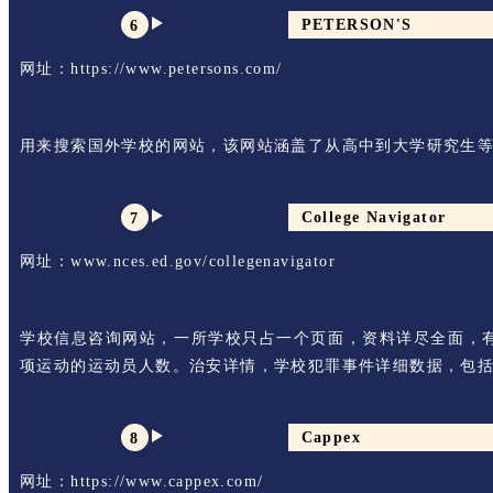
PETERSON'S
6
网址：https://www.petersons.com/
用来搜索国外学校的网站，该网站涵盖了从高中到大学研究生
College Navigator
7
网址：www.nces.ed.gov/collegenavigator
学校信息咨询网站，一所学校只占一个页面，资料详尽全面，有简
项运动的运动员人数。治安详情，学校犯罪事件详细数据，包
Cappex
8
网址：https://www.cappex.com/