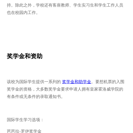
持。除此之外，学校还有客座教师、学生实习生和学生工作人员
也在校园内工作。
奖学金和资助
该校为国际学生提供一系列的
奖学金和助学金
。要想机票的入围
奖学金的资格，大多数奖学金要求申请人拥有皇家霍洛威学院的
有条件或无条件的录取通知书。
国际学生学习选项：
芭芭拉-罗伊奖学金