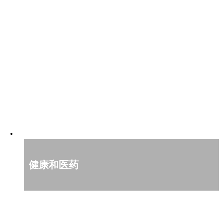
健康和医药