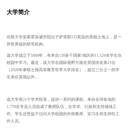
大学简介
伦敦大学皇家霍洛威学院位于萨里郡135英亩的美丽土地上，是一
所世界级的研究机构。
该大学成立于1849年，有来自130多个国家/地区的11,124名学生在
校园中学习。最近，该大学在国际视野方面在英国排名第21位
（2020年泰晤士报高等教育世界大学排名），超过三分之一的学
生来自英国以外。
该大学有21个学术院系，提供一系列的课程。来自全球各地的
1,770名专业人员组成了教师队伍，在学术、行政和支持领域工
作。学生还受益于访问大学校园的外部教师、实习生和支持性工
作人员。