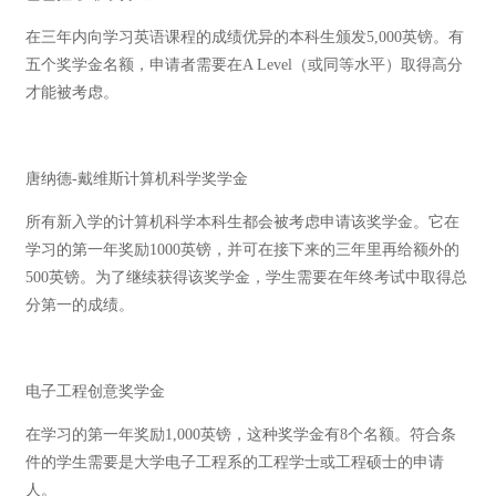
在三年内向学习英语课程的成绩优异的本科生颁发5,000英镑。有
五个奖学金名额，申请者需要在A Level（或同等水平）取得高分
才能被考虑。
唐纳德-戴维斯计算机科学奖学金
所有新入学的计算机科学本科生都会被考虑申请该奖学金。它在
学习的第一年奖励1000英镑，并可在接下来的三年里再给额外的
500英镑。为了继续获得该奖学金，学生需要在年终考试中取得总
分第一的成绩。
电子工程创意奖学金
在学习的第一年奖励1,000英镑，这种奖学金有8个名额。符合条
件的学生需要是大学电子工程系的工程学士或工程硕士的申请
人。