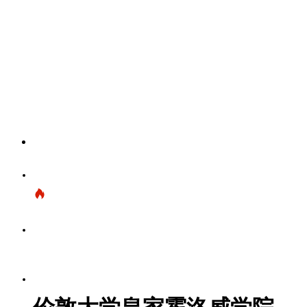
首页
留学服务
合作院校
推荐课程