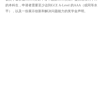
的本科生，申请者需要至少达到GCE A-Level 的AAA（或同等水
平），以及一份展示创新和解决问题能力的奖学金声明。