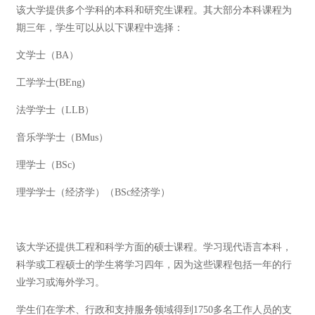
该大学提供多个学科的本科和研究生课程。其大部分本科课程为
期三年，学生可以从以下课程中选择：
文学士（BA）
工学学士(BEng)
法学学士（LLB）
音乐学学士（BMus）
理学士（BSc)
理学学士（经济学）（BSc经济学）
该大学还提供工程和科学方面的硕士课程。学习现代语言本科，
科学或工程硕士的学生将学习四年，因为这些课程包括一年的行
业学习或海外学习。
学生们在学术、行政和支持服务领域得到1750多名工作人员的支