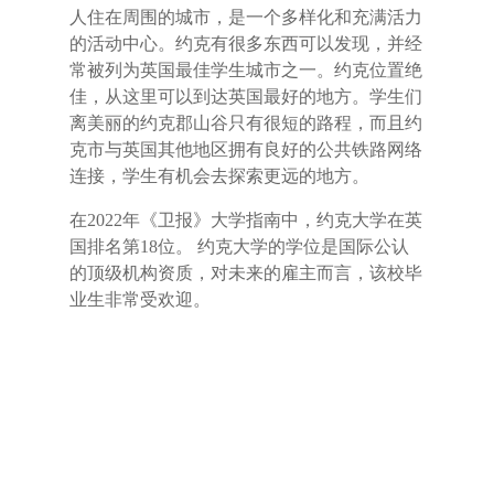
人住在周围的城市，是一个多样化和充满活力
的活动中心。约克有很多东西可以发现，并经
常被列为英国最佳学生城市之一。约克位置绝
佳，从这里可以到达英国最好的地方。学生们
离美丽的约克郡山谷只有很短的路程，而且约
克市与英国其他地区拥有良好的公共铁路网络
连接，学生有机会去探索更远的地方。
在2022年《卫报》大学指南中，约克大学在英
国排名第18位。 约克大学的学位是国际公认
的顶级机构资质，对未来的雇主而言，该校毕
业生非常受欢迎。