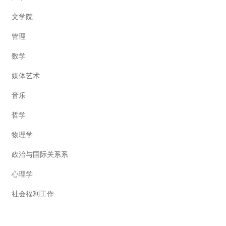
文学院
管理
数学
媒体艺术
音乐
哲学
物理学
政治与国际关系系
心理学
社会福利工作