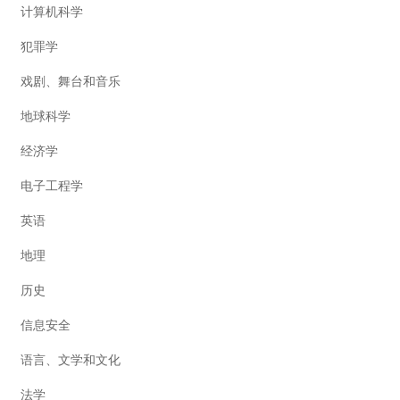
计算机科学
犯罪学
戏剧、舞台和音乐
地球科学
经济学
电子工程学
英语
地理
历史
信息安全
语言、文学和文化
法学