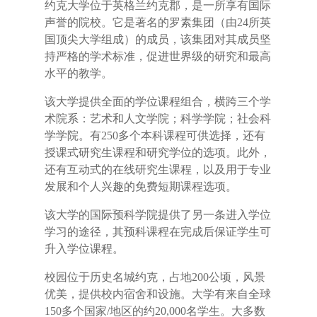
约克大学位于英格兰约克郡，是一所享有国际
声誉的院校。它是著名的罗素集团（由24所英
国顶尖大学组成）的成员，该集团对其成员坚
持严格的学术标准，促进世界级的研究和最高
水平的教学。
该大学提供全面的学位课程组合，横跨三个学
术院系：艺术和人文学院；科学学院；社会科
学学院。有250多个本科课程可供选择，还有
授课式研究生课程和研究学位的选项。此外，
还有互动式的在线研究生课程，以及用于专业
发展和个人兴趣的免费短期课程选项。
该大学的国际预科学院提供了另一条进入学位
学习的途径，其预科课程在完成后保证学生可
升入学位课程。
校园位于历史名城约克，占地200公顷，风景
优美，提供校内宿舍和设施。大学有来自全球
150多个国家/地区的约20,000名学生。大多数