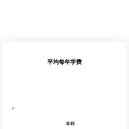
平均每年学费
本科