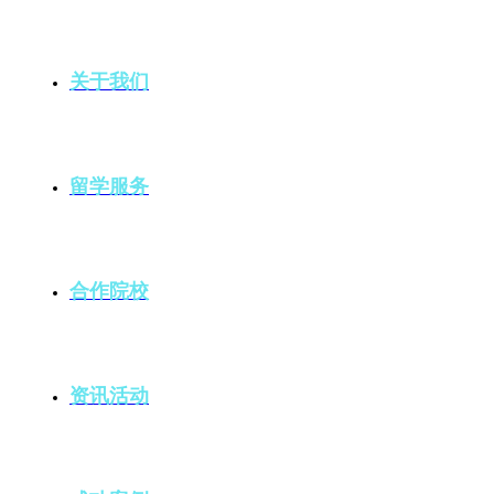
关于我们
留学服务
合作院校
资讯活动