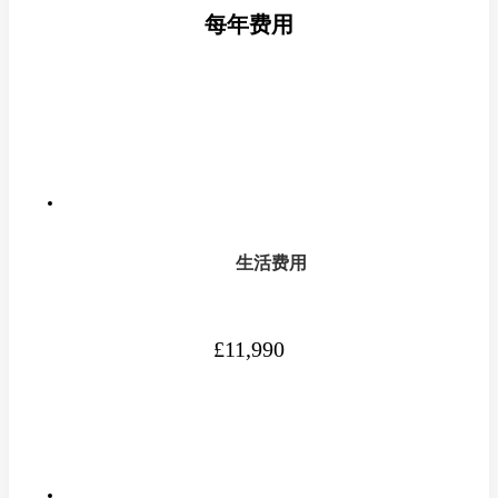
每年费用
生活费用
£11,990