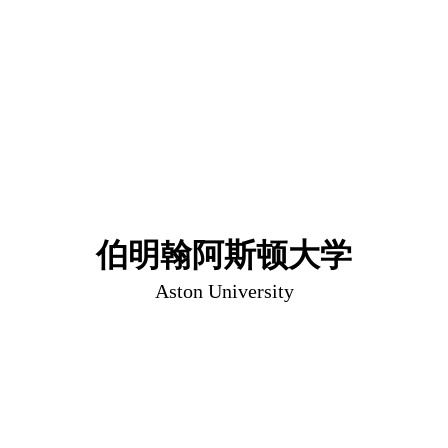
伯明翰阿斯顿大学
Aston University